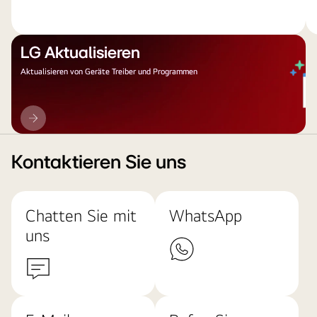
LG Aktualisieren
Aktualisieren von Geräte Treiber und Programmen
LG
Aktualisieren
Kontaktieren Sie uns
Chatten Sie mit
WhatsApp
uns