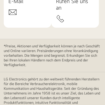
E-Mail
Rufen Sie uns
an
*Preise, Aktionen und Verfügbarkeit können je nach Geschäft
und Online variieren. Preisänderungen ohne Vorankündigung
vorbehalten. Die Mengen sind begrenzt. Erkundigen Sie sich
bei Ihren lokalen Händlern nach dem Endpreis und der
Verfügbarkeit.
LG Electronics gehört zu den weltweit führenden Herstellern
für die Bereiche Verbraucherelektronik, mobile
Kommunikation und Haushaltsgeräte. Seit der Gründung des
Unternehmens im Jahre 1958 ist es unser Ziel, das Leben und
den Lebensstil unserer Kunden durch intelligente
Produktfunktionen, intuitive Funktionalität und