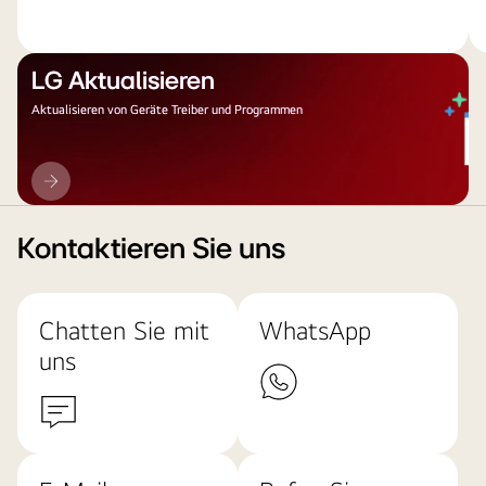
LG Aktualisieren
Aktualisieren von Geräte Treiber und Programmen
LG
Aktualisieren
Kontaktieren Sie uns
Chatten Sie mit
WhatsApp
uns