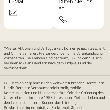
E-Mail
Rufen Sie uns
an
*Preise, Aktionen und Verfügbarkeit können je nach Geschäft
und Online variieren. Preisänderungen ohne Vorankündigung
vorbehalten. Die Mengen sind begrenzt. Erkundigen Sie sich
bei Ihren lokalen Händlern nach dem Endpreis und der
Verfügbarkeit.
LG Electronics gehört zu den weltweit führenden Herstellern
für die Bereiche Verbraucherelektronik, mobile
Kommunikation und Haushaltsgeräte. Seit der Gründung des
Unternehmens im Jahre 1958 ist es unser Ziel, das Leben und
den Lebensstil unserer Kunden durch intelligente
Produktfunktionen, intuitive Funktionalität und