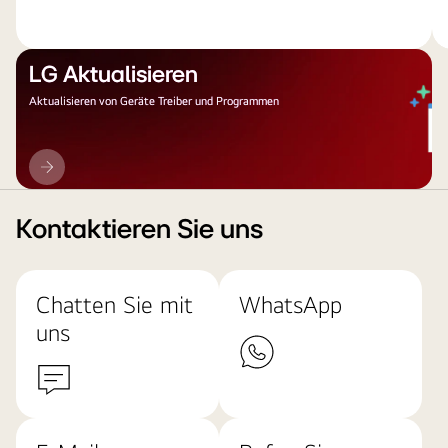
LG Aktualisieren
Aktualisieren von Geräte Treiber und Programmen
LG
Aktualisieren
Kontaktieren Sie uns
Chatten Sie mit
WhatsApp
uns