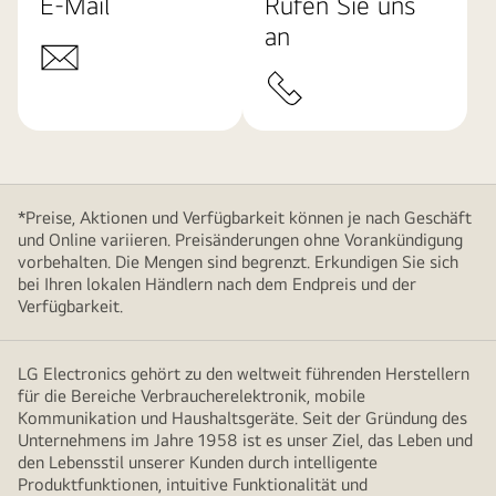
E-Mail
Rufen Sie uns
an
*Preise, Aktionen und Verfügbarkeit können je nach Geschäft
und Online variieren. Preisänderungen ohne Vorankündigung
vorbehalten. Die Mengen sind begrenzt. Erkundigen Sie sich
bei Ihren lokalen Händlern nach dem Endpreis und der
Verfügbarkeit.
LG Electronics gehört zu den weltweit führenden Herstellern
für die Bereiche Verbraucherelektronik, mobile
Kommunikation und Haushaltsgeräte. Seit der Gründung des
Unternehmens im Jahre 1958 ist es unser Ziel, das Leben und
den Lebensstil unserer Kunden durch intelligente
Produktfunktionen, intuitive Funktionalität und