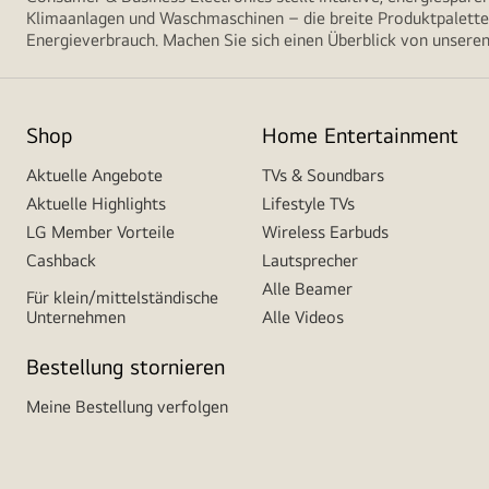
Klimaanlagen und Waschmaschinen – die breite Produktpalette 
Energieverbrauch. Machen Sie sich einen Überblick von unseren
Shop
Home Entertainment
Aktuelle Angebote
TVs & Soundbars
Aktuelle Highlights
Lifestyle TVs
LG Member Vorteile
Wireless Earbuds
Cashback
Lautsprecher
Alle Beamer
Für klein/mittelständische
Unternehmen
Alle Videos
Bestellung stornieren
Meine Bestellung verfolgen