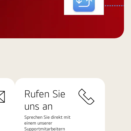
Rufen Sie
uns an
Sprechen Sie direkt mit
einem unserer
Supportmitarbeitern