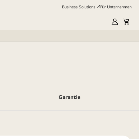
Business Solutions
Für Unternehmen
MyLG
Cart
Garantie