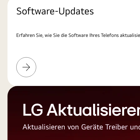
Software-Updates
Erfahren Sie, wie Sie die Software Ihres Telefons aktualisi
Weitere
Informationen
LG Aktualisiere
Aktualisieren von Geräte Treiber 