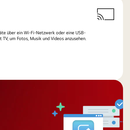
äte über ein Wi-Fi-Netzwerk oder eine USB-
 TV, um Fotos, Musik und Videos anzusehen.