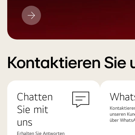
LG
Aktualisieren
Kontaktieren Sie 
Chatten
What
Sie mit
Kontaktiere
unseren Kun
uns
über Whats
Erhalten Sie Antworten