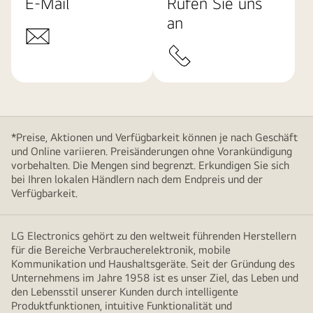
E-Mail
Rufen Sie uns
an
*Preise, Aktionen und Verfügbarkeit können je nach Geschäft
und Online variieren. Preisänderungen ohne Vorankündigung
vorbehalten. Die Mengen sind begrenzt. Erkundigen Sie sich
bei Ihren lokalen Händlern nach dem Endpreis und der
Verfügbarkeit.
LG Electronics gehört zu den weltweit führenden Herstellern
für die Bereiche Verbraucherelektronik, mobile
Kommunikation und Haushaltsgeräte. Seit der Gründung des
Unternehmens im Jahre 1958 ist es unser Ziel, das Leben und
den Lebensstil unserer Kunden durch intelligente
Produktfunktionen, intuitive Funktionalität und