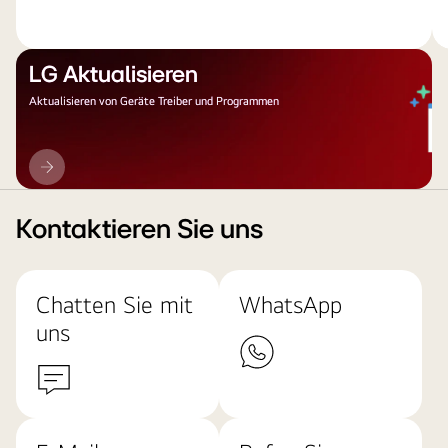
LG Aktualisieren
Aktualisieren von Geräte Treiber und Programmen
LG
Aktualisieren
Kontaktieren Sie uns
Chatten Sie mit
WhatsApp
uns