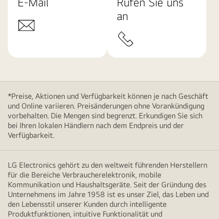
E-Mail
Rufen Sie uns
an
*Preise, Aktionen und Verfügbarkeit können je nach Geschäft
und Online variieren. Preisänderungen ohne Vorankündigung
vorbehalten. Die Mengen sind begrenzt. Erkundigen Sie sich
bei Ihren lokalen Händlern nach dem Endpreis und der
Verfügbarkeit.
LG Electronics gehört zu den weltweit führenden Herstellern
für die Bereiche Verbraucherelektronik, mobile
Kommunikation und Haushaltsgeräte. Seit der Gründung des
Unternehmens im Jahre 1958 ist es unser Ziel, das Leben und
den Lebensstil unserer Kunden durch intelligente
Produktfunktionen, intuitive Funktionalität und