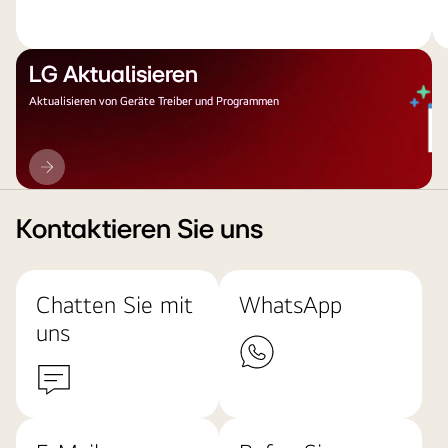
LG Aktualisieren
Aktualisieren von Geräte Treiber und Programmen
LG
Aktualisieren
Kontaktieren Sie uns
Chatten Sie mit
WhatsApp
uns