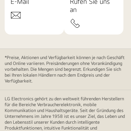
E-Mail
Rufen Sie uns
an
*Preise, Aktionen und Verfügbarkeit können je nach Geschäft
und Online variieren. Preisänderungen ohne Vorankündigung
vorbehalten. Die Mengen sind begrenzt. Erkundigen Sie sich
bei Ihren lokalen Händlern nach dem Endpreis und der
Verfügbarkeit.
LG Electronics gehört zu den weltweit führenden Herstellern
für die Bereiche Verbraucherelektronik, mobile
Kommunikation und Haushaltsgeräte. Seit der Gründung des
Unternehmens im Jahre 1958 ist es unser Ziel, das Leben und
den Lebensstil unserer Kunden durch intelligente
Produktfunktionen, intuitive Funktionalität und