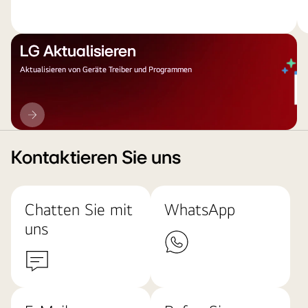
LG Aktualisieren
Aktualisieren von Geräte Treiber und Programmen
LG
Aktualisieren
Kontaktieren Sie uns
Chatten Sie mit
WhatsApp
uns