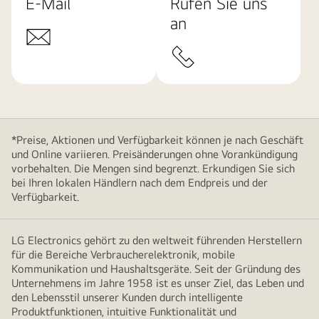
E-Mail
Rufen Sie uns
an
*Preise, Aktionen und Verfügbarkeit können je nach Geschäft
und Online variieren. Preisänderungen ohne Vorankündigung
vorbehalten. Die Mengen sind begrenzt. Erkundigen Sie sich
bei Ihren lokalen Händlern nach dem Endpreis und der
Verfügbarkeit.
LG Electronics gehört zu den weltweit führenden Herstellern
für die Bereiche Verbraucherelektronik, mobile
Kommunikation und Haushaltsgeräte. Seit der Gründung des
Unternehmens im Jahre 1958 ist es unser Ziel, das Leben und
den Lebensstil unserer Kunden durch intelligente
Produktfunktionen, intuitive Funktionalität und