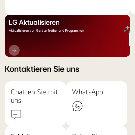
LG Aktualisieren
Aktualisieren von Geräte Treiber und Programmen
LG
Aktualisieren
Kontaktieren Sie uns
Chatten Sie mit
WhatsApp
uns