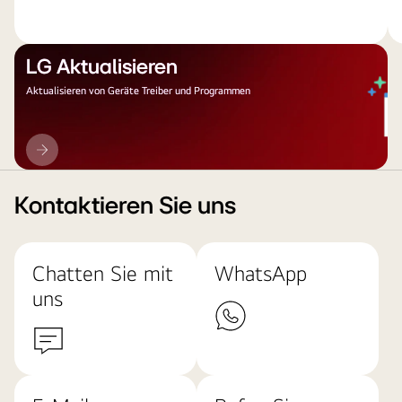
LG Aktualisieren
Aktualisieren von Geräte Treiber und Programmen
LG
Aktualisieren
Kontaktieren Sie uns
Chatten Sie mit
WhatsApp
uns