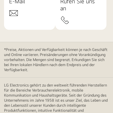
E-Mail
Rufen Sie uns
an
*Preise, Aktionen und Verfügbarkeit können je nach Geschäft
und Online variieren. Preisänderungen ohne Vorankündigung
vorbehalten. Die Mengen sind begrenzt. Erkundigen Sie sich
bei Ihren lokalen Händlern nach dem Endpreis und der
Verfügbarkeit.
LG Electronics gehört zu den weltweit führenden Herstellern
für die Bereiche Verbraucherelektronik, mobile
Kommunikation und Haushaltsgeräte. Seit der Gründung des
Unternehmens im Jahre 1958 ist es unser Ziel, das Leben und
den Lebensstil unserer Kunden durch intelligente
Produktfunktionen, intuitive Funktionalität und