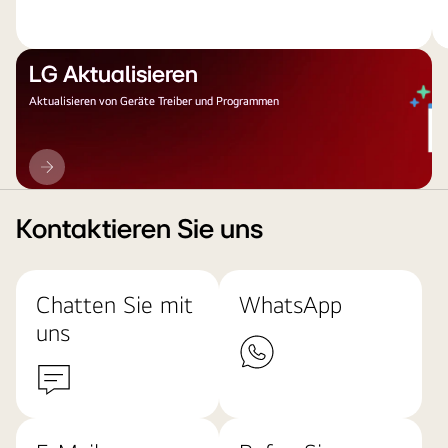
LG Aktualisieren
Aktualisieren von Geräte Treiber und Programmen
LG
Aktualisieren
Kontaktieren Sie uns
Chatten Sie mit
WhatsApp
uns