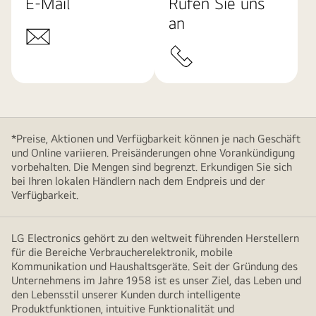
E-Mail
Rufen Sie uns
an
*Preise, Aktionen und Verfügbarkeit können je nach Geschäft
und Online variieren. Preisänderungen ohne Vorankündigung
vorbehalten. Die Mengen sind begrenzt. Erkundigen Sie sich
bei Ihren lokalen Händlern nach dem Endpreis und der
Verfügbarkeit.
LG Electronics gehört zu den weltweit führenden Herstellern
für die Bereiche Verbraucherelektronik, mobile
Kommunikation und Haushaltsgeräte. Seit der Gründung des
Unternehmens im Jahre 1958 ist es unser Ziel, das Leben und
den Lebensstil unserer Kunden durch intelligente
Produktfunktionen, intuitive Funktionalität und