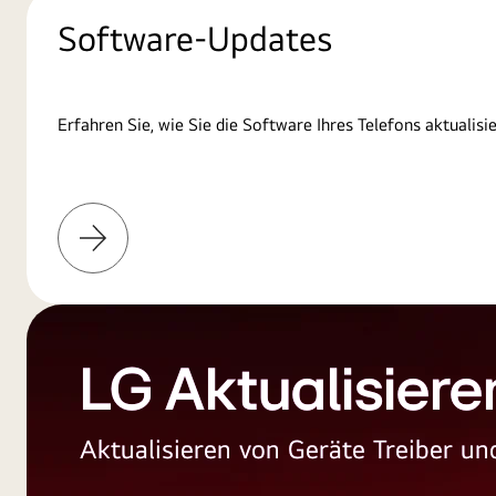
Software-Updates
Erfahren Sie, wie Sie die Software Ihres Telefons aktualisi
Weitere
Informationen
LG Aktualisiere
Aktualisieren von Geräte Treiber 