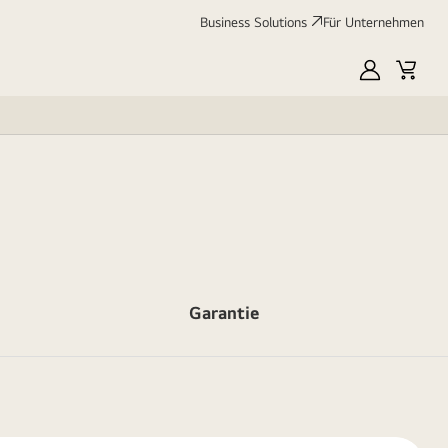
Business Solutions
Für Unternehmen
MyLG
Cart
Garantie