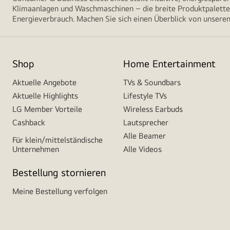
Klimaanlagen und Waschmaschinen – die breite Produktpalette 
Energieverbrauch. Machen Sie sich einen Überblick von unseren
Shop
Home Entertainment
Aktuelle Angebote
TVs & Soundbars
Aktuelle Highlights
Lifestyle TVs
LG Member Vorteile
Wireless Earbuds
Cashback
Lautsprecher
Alle Beamer
Für klein/mittelständische
Unternehmen
Alle Videos
Bestellung stornieren
Meine Bestellung verfolgen