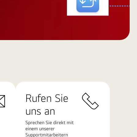
Rufen Sie
uns an
Sprechen Sie direkt mit
einem unserer
Supportmitarbeitern