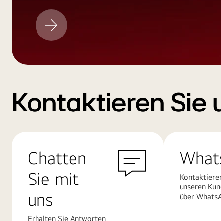
LG
Aktualisieren
Kontaktieren Sie 
Chatten
What
Sie mit
Kontaktiere
unseren Kun
uns
über Whats
Erhalten Sie Antworten