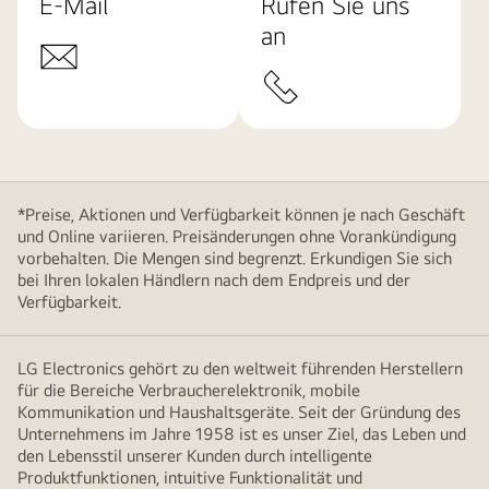
E-Mail
Rufen Sie uns
an
*Preise, Aktionen und Verfügbarkeit können je nach Geschäft
und Online variieren. Preisänderungen ohne Vorankündigung
vorbehalten. Die Mengen sind begrenzt. Erkundigen Sie sich
bei Ihren lokalen Händlern nach dem Endpreis und der
Verfügbarkeit.
LG Electronics gehört zu den weltweit führenden Herstellern
für die Bereiche Verbraucherelektronik, mobile
Kommunikation und Haushaltsgeräte. Seit der Gründung des
Unternehmens im Jahre 1958 ist es unser Ziel, das Leben und
den Lebensstil unserer Kunden durch intelligente
Produktfunktionen, intuitive Funktionalität und