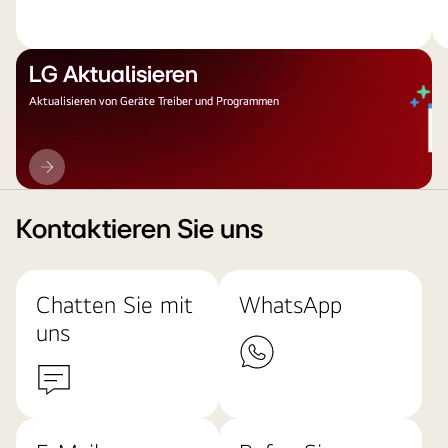
LG Aktualisieren
Aktualisieren von Geräte Treiber und Programmen
LG
Aktualisieren
Kontaktieren Sie uns
Chatten Sie mit
WhatsApp
uns