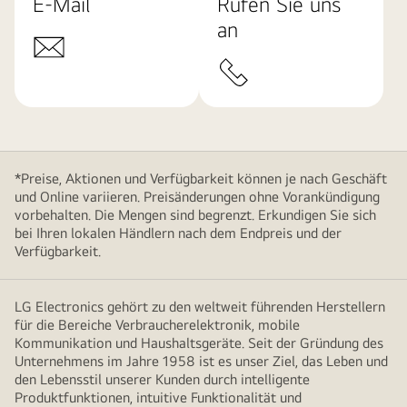
E-Mail
Rufen Sie uns
an
*Preise, Aktionen und Verfügbarkeit können je nach Geschäft
und Online variieren. Preisänderungen ohne Vorankündigung
vorbehalten. Die Mengen sind begrenzt. Erkundigen Sie sich
bei Ihren lokalen Händlern nach dem Endpreis und der
Verfügbarkeit.
LG Electronics gehört zu den weltweit führenden Herstellern
für die Bereiche Verbraucherelektronik, mobile
Kommunikation und Haushaltsgeräte. Seit der Gründung des
Unternehmens im Jahre 1958 ist es unser Ziel, das Leben und
den Lebensstil unserer Kunden durch intelligente
Produktfunktionen, intuitive Funktionalität und