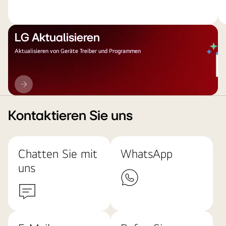
LG Aktualisieren
Aktualisieren von Geräte Treiber und Programmen
LG
Aktualisieren
Kontaktieren Sie uns
Chatten Sie mit
WhatsApp
uns