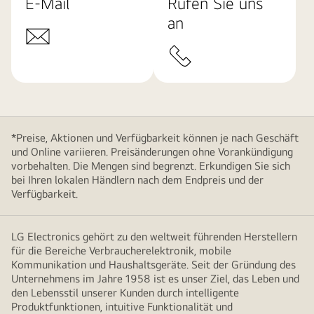
E-Mail
Rufen Sie uns
an
*Preise, Aktionen und Verfügbarkeit können je nach Geschäft
und Online variieren. Preisänderungen ohne Vorankündigung
vorbehalten. Die Mengen sind begrenzt. Erkundigen Sie sich
bei Ihren lokalen Händlern nach dem Endpreis und der
Verfügbarkeit.
LG Electronics gehört zu den weltweit führenden Herstellern
für die Bereiche Verbraucherelektronik, mobile
Kommunikation und Haushaltsgeräte. Seit der Gründung des
Unternehmens im Jahre 1958 ist es unser Ziel, das Leben und
den Lebensstil unserer Kunden durch intelligente
Produktfunktionen, intuitive Funktionalität und