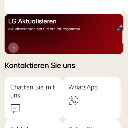
LG Aktualisieren
Aktualisieren von Geräte Treiber und Programmen
LG
Aktualisieren
Kontaktieren Sie uns
Chatten Sie mit
WhatsApp
uns