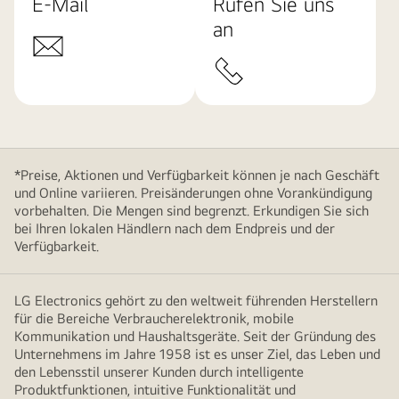
E-Mail
Rufen Sie uns
an
*Preise, Aktionen und Verfügbarkeit können je nach Geschäft
und Online variieren. Preisänderungen ohne Vorankündigung
vorbehalten. Die Mengen sind begrenzt. Erkundigen Sie sich
bei Ihren lokalen Händlern nach dem Endpreis und der
Verfügbarkeit.
LG Electronics gehört zu den weltweit führenden Herstellern
für die Bereiche Verbraucherelektronik, mobile
Kommunikation und Haushaltsgeräte. Seit der Gründung des
Unternehmens im Jahre 1958 ist es unser Ziel, das Leben und
den Lebensstil unserer Kunden durch intelligente
Produktfunktionen, intuitive Funktionalität und