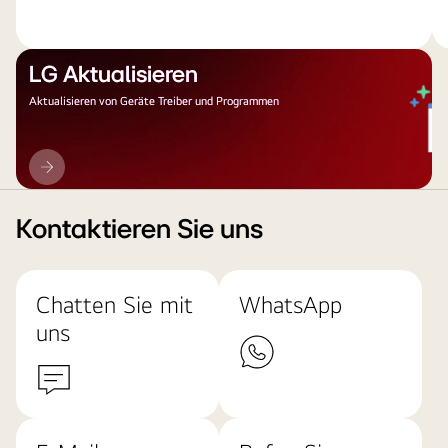
LG Aktualisieren
Aktualisieren von Geräte Treiber und Programmen
LG
Aktualisieren
Kontaktieren Sie uns
Chatten Sie mit
WhatsApp
uns