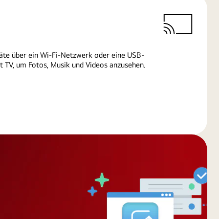
äte über ein Wi-Fi-Netzwerk oder eine USB-
 TV, um Fotos, Musik und Videos anzusehen.