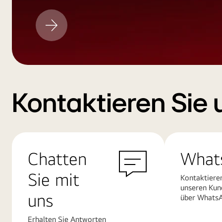
LG
Aktualisieren
Kontaktieren Sie 
Chatten
What
Sie mit
Kontaktiere
unseren Kun
uns
über Whats
Erhalten Sie Antworten