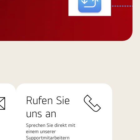
Rufen Sie
uns an
Sprechen Sie direkt mit
einem unserer
Supportmitarbeitern