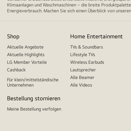
Klimaanlagen und Waschmaschinen – die breite Produktpalette 
Energieverbrauch. Machen Sie sich einen Überblick von unseren
Shop
Home Entertainment
Aktuelle Angebote
TVs & Soundbars
Aktuelle Highlights
Lifestyle TVs
LG Member Vorteile
Wireless Earbuds
Cashback
Lautsprecher
Alle Beamer
Für klein/mittelständische
Unternehmen
Alle Videos
Bestellung stornieren
Meine Bestellung verfolgen