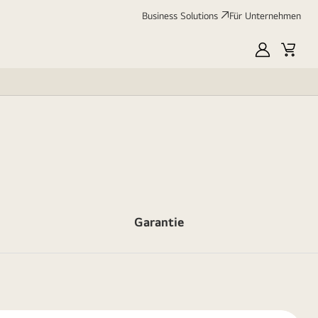
Business Solutions
Für Unternehmen
MyLG
Cart
Garantie