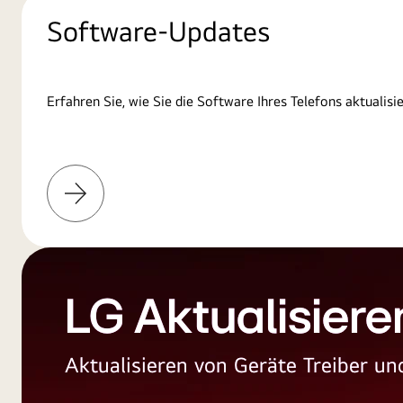
Software-Updates
Erfahren Sie, wie Sie die Software Ihres Telefons aktualisi
Weitere
Informationen
LG Aktualisiere
Aktualisieren von Geräte Treiber 