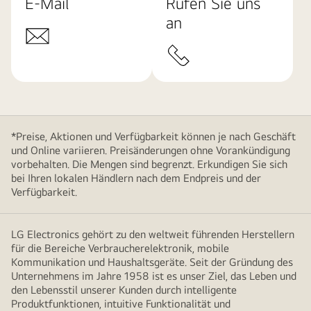
E-Mail
Rufen Sie uns
an
*Preise, Aktionen und Verfügbarkeit können je nach Geschäft
und Online variieren. Preisänderungen ohne Vorankündigung
vorbehalten. Die Mengen sind begrenzt. Erkundigen Sie sich
bei Ihren lokalen Händlern nach dem Endpreis und der
Verfügbarkeit.
LG Electronics gehört zu den weltweit führenden Herstellern
für die Bereiche Verbraucherelektronik, mobile
Kommunikation und Haushaltsgeräte. Seit der Gründung des
Unternehmens im Jahre 1958 ist es unser Ziel, das Leben und
den Lebensstil unserer Kunden durch intelligente
Produktfunktionen, intuitive Funktionalität und