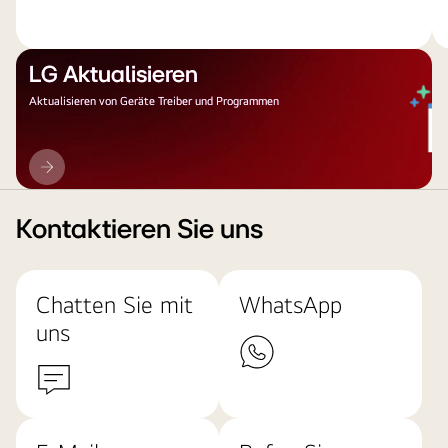
LG Aktualisieren
Aktualisieren von Geräte Treiber und Programmen
LG
Aktualisieren
Kontaktieren Sie uns
Chatten Sie mit
WhatsApp
uns