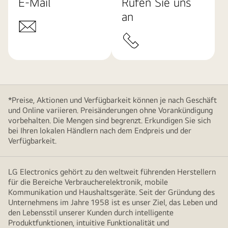
E-Mail
Rufen Sie uns
an
*Preise, Aktionen und Verfügbarkeit können je nach Geschäft
und Online variieren. Preisänderungen ohne Vorankündigung
vorbehalten. Die Mengen sind begrenzt. Erkundigen Sie sich
bei Ihren lokalen Händlern nach dem Endpreis und der
Verfügbarkeit.
LG Electronics gehört zu den weltweit führenden Herstellern
für die Bereiche Verbraucherelektronik, mobile
Kommunikation und Haushaltsgeräte. Seit der Gründung des
Unternehmens im Jahre 1958 ist es unser Ziel, das Leben und
den Lebensstil unserer Kunden durch intelligente
Produktfunktionen, intuitive Funktionalität und