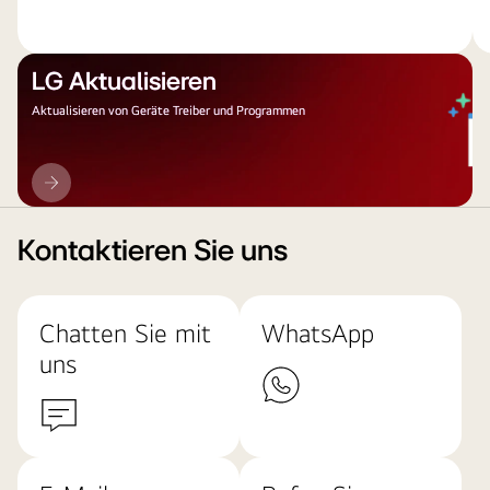
LG Aktualisieren
Aktualisieren von Geräte Treiber und Programmen
LG
Aktualisieren
Kontaktieren Sie uns
Chatten Sie mit
WhatsApp
uns