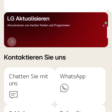
LG Aktualisieren
Aktualisieren von Geräte Treiber und Programmen
LG
Aktualisieren
Kontaktieren Sie uns
Chatten Sie mit
WhatsApp
uns