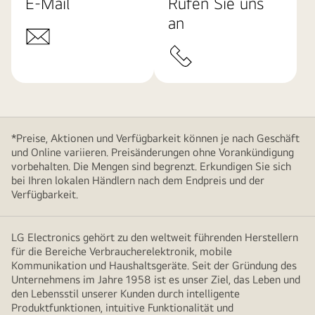
E-Mail
Rufen Sie uns
an
*Preise, Aktionen und Verfügbarkeit können je nach Geschäft
und Online variieren. Preisänderungen ohne Vorankündigung
vorbehalten. Die Mengen sind begrenzt. Erkundigen Sie sich
bei Ihren lokalen Händlern nach dem Endpreis und der
Verfügbarkeit.
LG Electronics gehört zu den weltweit führenden Herstellern
für die Bereiche Verbraucherelektronik, mobile
Kommunikation und Haushaltsgeräte. Seit der Gründung des
Unternehmens im Jahre 1958 ist es unser Ziel, das Leben und
den Lebensstil unserer Kunden durch intelligente
Produktfunktionen, intuitive Funktionalität und