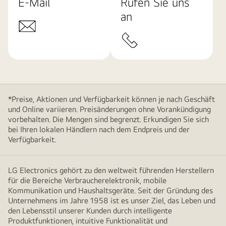
E-Mail
Rufen Sie uns
an
*Preise, Aktionen und Verfügbarkeit können je nach Geschäft
und Online variieren. Preisänderungen ohne Vorankündigung
vorbehalten. Die Mengen sind begrenzt. Erkundigen Sie sich
bei Ihren lokalen Händlern nach dem Endpreis und der
Verfügbarkeit.
LG Electronics gehört zu den weltweit führenden Herstellern
für die Bereiche Verbraucherelektronik, mobile
Kommunikation und Haushaltsgeräte. Seit der Gründung des
Unternehmens im Jahre 1958 ist es unser Ziel, das Leben und
den Lebensstil unserer Kunden durch intelligente
Produktfunktionen, intuitive Funktionalität und