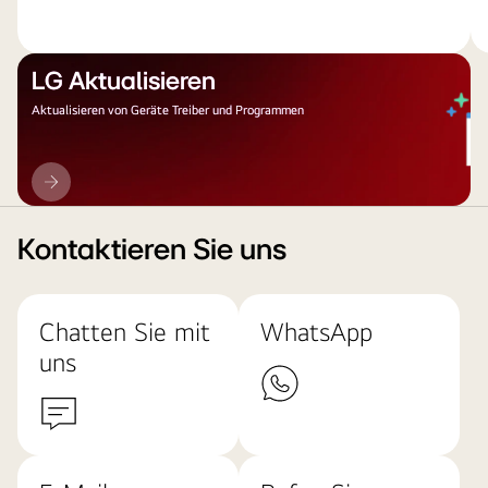
LG Aktualisieren
Aktualisieren von Geräte Treiber und Programmen
LG
Aktualisieren
Kontaktieren Sie uns
Chatten Sie mit
WhatsApp
uns