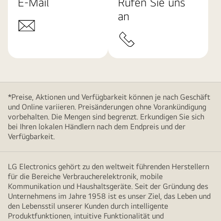
E-Mail
Rufen Sie uns
an
*Preise, Aktionen und Verfügbarkeit können je nach Geschäft
und Online variieren. Preisänderungen ohne Vorankündigung
vorbehalten. Die Mengen sind begrenzt. Erkundigen Sie sich
bei Ihren lokalen Händlern nach dem Endpreis und der
Verfügbarkeit.
LG Electronics gehört zu den weltweit führenden Herstellern
für die Bereiche Verbraucherelektronik, mobile
Kommunikation und Haushaltsgeräte. Seit der Gründung des
Unternehmens im Jahre 1958 ist es unser Ziel, das Leben und
den Lebensstil unserer Kunden durch intelligente
Produktfunktionen, intuitive Funktionalität und