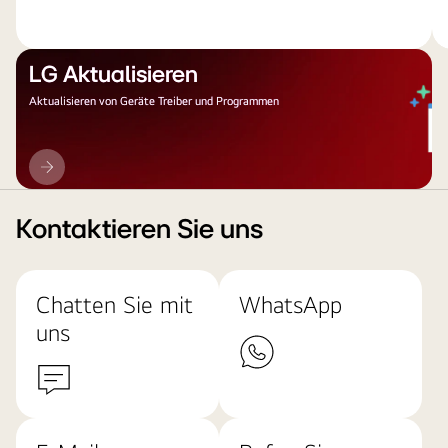
LG Aktualisieren
Aktualisieren von Geräte Treiber und Programmen
LG
Aktualisieren
Kontaktieren Sie uns
Chatten Sie mit
WhatsApp
uns