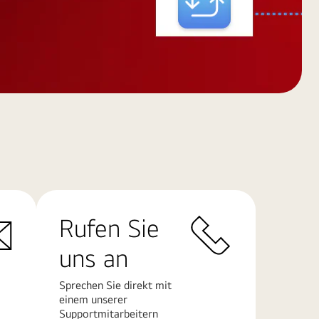
Rufen Sie
uns an
Sprechen Sie direkt mit
einem unserer
Supportmitarbeitern