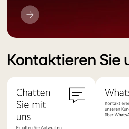
LG
Aktualisieren
Kontaktieren Sie 
Chatten
What
Sie mit
Kontaktiere
unseren Kun
uns
über Whats
Erhalten Sie Antworten