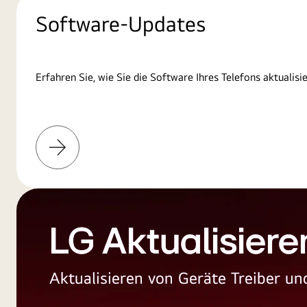
Software-Updates
Erfahren Sie, wie Sie die Software Ihres Telefons aktualisi
Weitere
Informationen
LG Aktualisiere
Aktualisieren von Geräte Treiber 