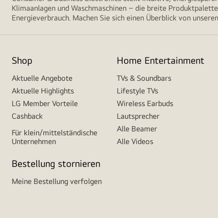
Klimaanlagen und Waschmaschinen – die breite Produktpalette 
Energieverbrauch. Machen Sie sich einen Überblick von unseren
Shop
Home Entertainment
Aktuelle Angebote
TVs & Soundbars
Aktuelle Highlights
Lifestyle TVs
LG Member Vorteile
Wireless Earbuds
Cashback
Lautsprecher
Alle Beamer
Für klein/mittelständische
Unternehmen
Alle Videos
Bestellung stornieren
Meine Bestellung verfolgen