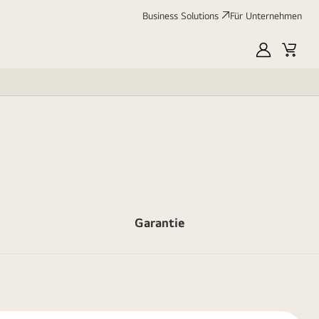
Business Solutions
Für Unternehmen
MyLG
Cart
Garantie