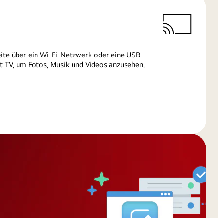
äte über ein Wi-Fi-Netzwerk oder eine USB-
 TV, um Fotos, Musik und Videos anzusehen.