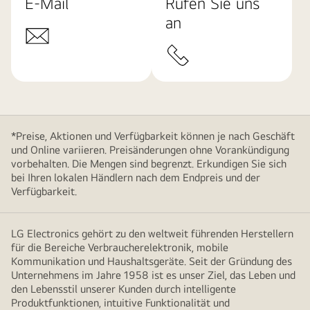
E-Mail
Rufen Sie uns
an
*Preise, Aktionen und Verfügbarkeit können je nach Geschäft
und Online variieren. Preisänderungen ohne Vorankündigung
vorbehalten. Die Mengen sind begrenzt. Erkundigen Sie sich
bei Ihren lokalen Händlern nach dem Endpreis und der
Verfügbarkeit.
LG Electronics gehört zu den weltweit führenden Herstellern
für die Bereiche Verbraucherelektronik, mobile
Kommunikation und Haushaltsgeräte. Seit der Gründung des
Unternehmens im Jahre 1958 ist es unser Ziel, das Leben und
den Lebensstil unserer Kunden durch intelligente
Produktfunktionen, intuitive Funktionalität und