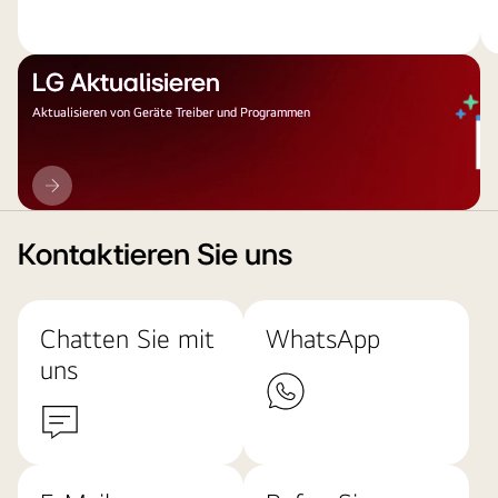
LG Aktualisieren
Aktualisieren von Geräte Treiber und Programmen
LG
Aktualisieren
Kontaktieren Sie uns
Chatten Sie mit
WhatsApp
uns