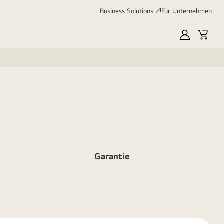
Business Solutions
Für Unternehmen
MyLG
Cart
Garantie