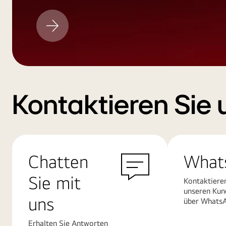
LG
Aktualisieren
Kontaktieren Sie 
Chatten
What
Sie mit
Kontaktiere
unseren Kun
uns
über Whats
Erhalten Sie Antworten