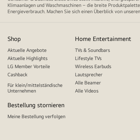
Klimaanlagen und Waschmaschinen – die breite Produktpalette 
Energieverbrauch. Machen Sie sich einen Überblick von unseren
Shop
Home Entertainment
Aktuelle Angebote
TVs & Soundbars
Aktuelle Highlights
Lifestyle TVs
LG Member Vorteile
Wireless Earbuds
Cashback
Lautsprecher
Alle Beamer
Für klein/mittelständische
Unternehmen
Alle Videos
Bestellung stornieren
Meine Bestellung verfolgen