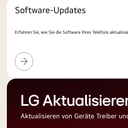
Software-Updates
Erfahren Sie, wie Sie die Software Ihres Telefons aktualisi
Weitere
Informationen
LG Aktualisiere
Aktualisieren von Geräte Treiber 