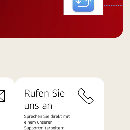
Rufen Sie
uns an
Sprechen Sie direkt mit
einem unserer
Supportmitarbeitern