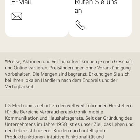
E-Mail
Rufen Sie uns
an
*Preise, Aktionen und Verfügbarkeit können je nach Geschäft
und Online variieren. Preisänderungen ohne Vorankündigung
vorbehalten. Die Mengen sind begrenzt. Erkundigen Sie sich
bei Ihren lokalen Händlern nach dem Endpreis und der
Verfügbarkeit.
LG Electronics gehört zu den weltweit führenden Herstellern
für die Bereiche Verbraucherelektronik, mobile
Kommunikation und Haushaltsgeräte. Seit der Gründung des
Unternehmens im Jahre 1958 ist es unser Ziel, das Leben und
den Lebensstil unserer Kunden durch intelligente
Produktfunktionen, intuitive Funktionalität und