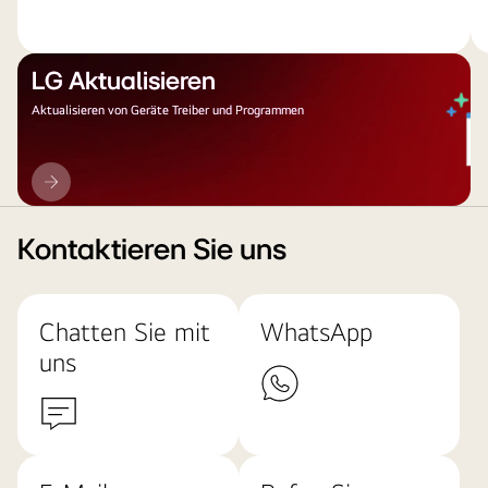
LG Aktualisieren
Aktualisieren von Geräte Treiber und Programmen
LG
Aktualisieren
Kontaktieren Sie uns
Chatten Sie mit
WhatsApp
uns