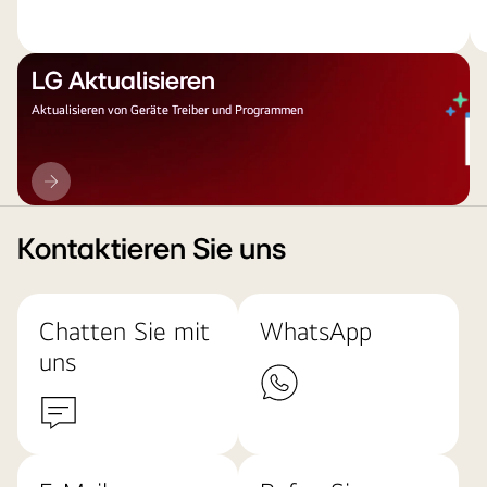
LG Aktualisieren
Aktualisieren von Geräte Treiber und Programmen
LG
Aktualisieren
Kontaktieren Sie uns
Chatten Sie mit
WhatsApp
uns