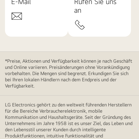
E-Mail
Rufen Sie uns
an
*Preise, Aktionen und Verfügbarkeit können je nach Geschäft
und Online variieren. Preisänderungen ohne Vorankündigung
vorbehalten. Die Mengen sind begrenzt. Erkundigen Sie sich
bei Ihren lokalen Händlern nach dem Endpreis und der
Verfügbarkeit.
LG Electronics gehört zu den weltweit führenden Herstellern
für die Bereiche Verbraucherelektronik, mobile
Kommunikation und Haushaltsgeräte. Seit der Gründung des
Unternehmens im Jahre 1958 ist es unser Ziel, das Leben und
den Lebensstil unserer Kunden durch intelligente
Produktfunktionen, intuitive Funktionalität und