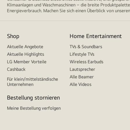
Klimaanlagen und Waschmaschinen – die breite Produktpalette 
Energieverbrauch. Machen Sie sich einen Überblick von unseren
Shop
Home Entertainment
Aktuelle Angebote
TVs & Soundbars
Aktuelle Highlights
Lifestyle TVs
LG Member Vorteile
Wireless Earbuds
Cashback
Lautsprecher
Alle Beamer
Für klein/mittelständische
Unternehmen
Alle Videos
Bestellung stornieren
Meine Bestellung verfolgen