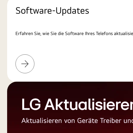
Software-Updates
Erfahren Sie, wie Sie die Software Ihres Telefons aktualisi
Weitere
Informationen
LG Aktualisiere
Aktualisieren von Geräte Treiber 