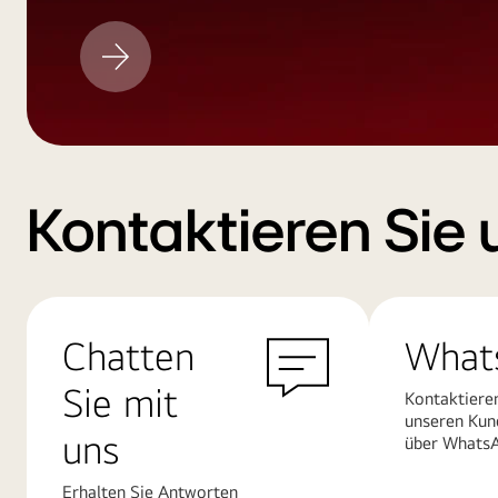
LG
Aktualisieren
Kontaktieren Sie 
Chatten
What
Sie mit
Kontaktiere
unseren Kun
uns
über Whats
Erhalten Sie Antworten