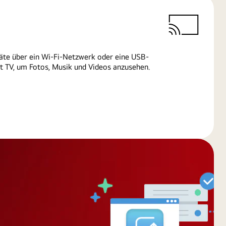
äte über ein Wi-Fi-Netzwerk oder eine USB-
 TV, um Fotos, Musik und Videos anzusehen.