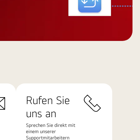
Rufen Sie
uns an
Sprechen Sie direkt mit
einem unserer
Supportmitarbeitern