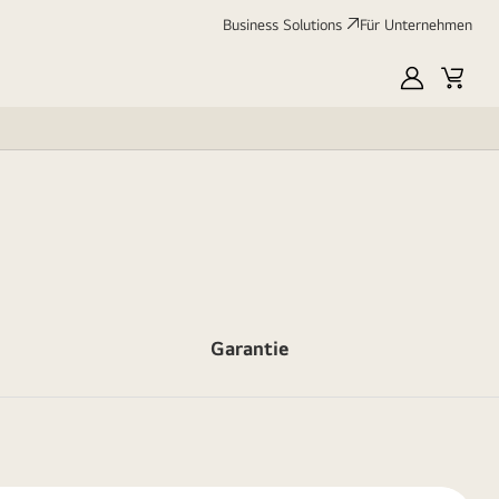
Business Solutions
Für Unternehmen
MyLG
Cart
Garantie