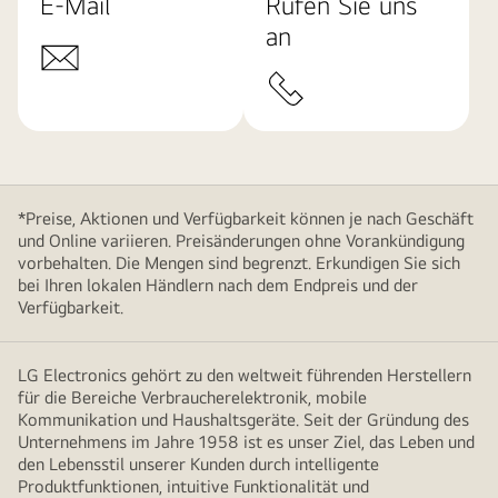
E-Mail
Rufen Sie uns
an
*Preise, Aktionen und Verfügbarkeit können je nach Geschäft
und Online variieren. Preisänderungen ohne Vorankündigung
vorbehalten. Die Mengen sind begrenzt. Erkundigen Sie sich
bei Ihren lokalen Händlern nach dem Endpreis und der
Verfügbarkeit.
LG Electronics gehört zu den weltweit führenden Herstellern
für die Bereiche Verbraucherelektronik, mobile
Kommunikation und Haushaltsgeräte. Seit der Gründung des
Unternehmens im Jahre 1958 ist es unser Ziel, das Leben und
den Lebensstil unserer Kunden durch intelligente
Produktfunktionen, intuitive Funktionalität und