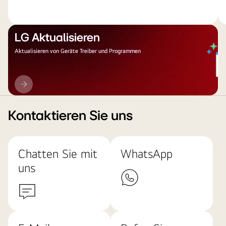
LG Aktualisieren
Aktualisieren von Geräte Treiber und Programmen
LG
Aktualisieren
Kontaktieren Sie uns
Chatten Sie mit
WhatsApp
uns