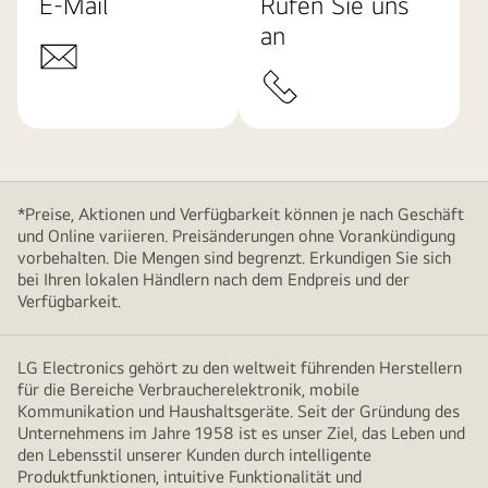
E-Mail
Rufen Sie uns
an
*Preise, Aktionen und Verfügbarkeit können je nach Geschäft
und Online variieren. Preisänderungen ohne Vorankündigung
vorbehalten. Die Mengen sind begrenzt. Erkundigen Sie sich
bei Ihren lokalen Händlern nach dem Endpreis und der
Verfügbarkeit.
LG Electronics gehört zu den weltweit führenden Herstellern
für die Bereiche Verbraucherelektronik, mobile
Kommunikation und Haushaltsgeräte. Seit der Gründung des
Unternehmens im Jahre 1958 ist es unser Ziel, das Leben und
den Lebensstil unserer Kunden durch intelligente
Produktfunktionen, intuitive Funktionalität und