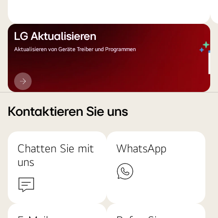
LG Aktualisieren
Aktualisieren von Geräte Treiber und Programmen
LG
Aktualisieren
Kontaktieren Sie uns
Chatten Sie mit
WhatsApp
uns