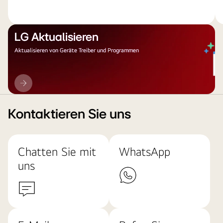
LG Aktualisieren
Aktualisieren von Geräte Treiber und Programmen
LG
Aktualisieren
Kontaktieren Sie uns
Chatten Sie mit
WhatsApp
uns