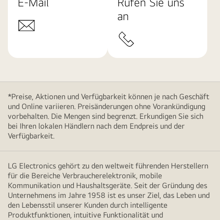
E-Mail
Rufen Sie uns
an
*Preise, Aktionen und Verfügbarkeit können je nach Geschäft
und Online variieren. Preisänderungen ohne Vorankündigung
vorbehalten. Die Mengen sind begrenzt. Erkundigen Sie sich
bei Ihren lokalen Händlern nach dem Endpreis und der
Verfügbarkeit.
LG Electronics gehört zu den weltweit führenden Herstellern
für die Bereiche Verbraucherelektronik, mobile
Kommunikation und Haushaltsgeräte. Seit der Gründung des
Unternehmens im Jahre 1958 ist es unser Ziel, das Leben und
den Lebensstil unserer Kunden durch intelligente
Produktfunktionen, intuitive Funktionalität und