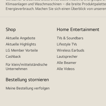
Klimaanlagen und Waschmaschinen – die breite Produktpalette 
Energieverbrauch. Machen Sie sich einen Überblick von unseren
Shop
Home Entertainment
Aktuelle Angebote
TVs & Soundbars
Aktuelle Highlights
Lifestyle TVs
LG Member Vorteile
Wireless Earbuds
Cashback
Lautsprecher
Alle Beamer
Für klein/mittelständische
Unternehmen
Alle Videos
Bestellung stornieren
Meine Bestellung verfolgen