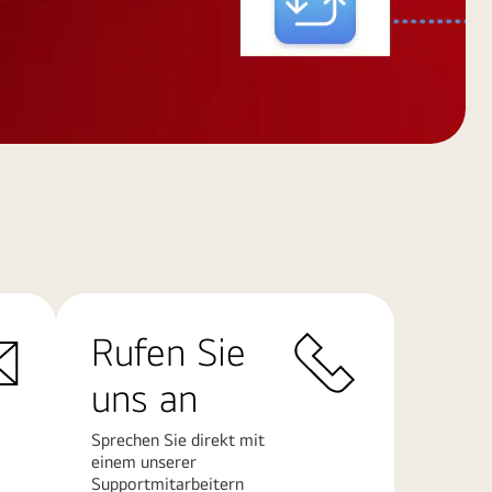
Rufen Sie
uns an
Sprechen Sie direkt mit
einem unserer
Supportmitarbeitern