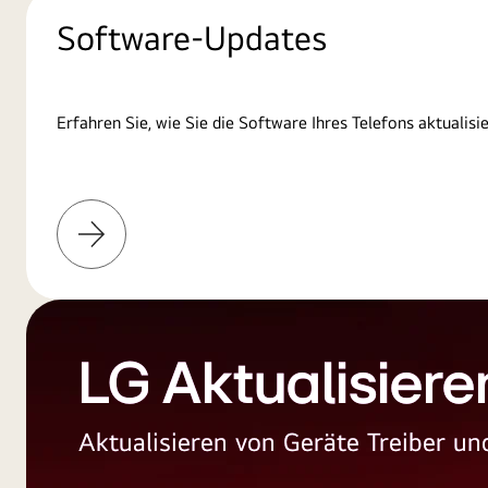
Software-Updates
Erfahren Sie, wie Sie die Software Ihres Telefons aktualisi
Weitere
Informationen
LG Aktualisiere
Aktualisieren von Geräte Treiber 