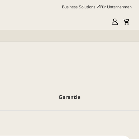
Business Solutions
Für Unternehmen
MyLG
Cart
Garantie