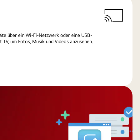
äte über ein Wi-Fi-Netzwerk oder eine USB-
 TV, um Fotos, Musik und Videos anzusehen.