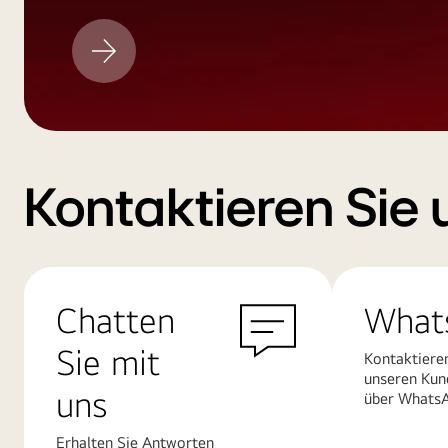
LG
Aktualisieren
Kontaktieren Sie 
Chatten
What
Sie mit
Kontaktiere
unseren Kun
uns
über Whats
Erhalten Sie Antworten