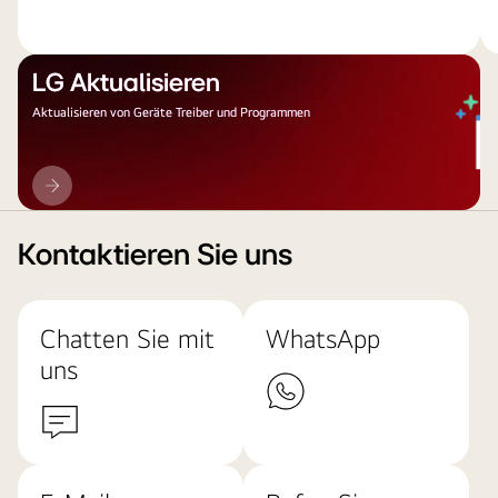
LG Aktualisieren
Aktualisieren von Geräte Treiber und Programmen
LG
Aktualisieren
Kontaktieren Sie uns
Chatten Sie mit
WhatsApp
uns