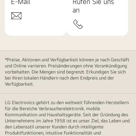
E-Mail
Rufen Sie uns
an
*Preise, Aktionen und Verfügbarkeit können je nach Geschäft
und Online variieren. Preisänderungen ohne Vorankündigung
vorbehalten. Die Mengen sind begrenzt. Erkundigen Sie sich
bei Ihren lokalen Händlern nach dem Endpreis und der
Verfügbarkeit.
LG Electronics gehört zu den weltweit führenden Herstellern
für die Bereiche Verbraucherelektronik, mobile
Kommunikation und Haushaltsgeräte. Seit der Gründung des
Unternehmens im Jahre 1958 ist es unser Ziel, das Leben und
den Lebensstil unserer Kunden durch intelligente
Produktfunktionen, intuitive Funktionalität und