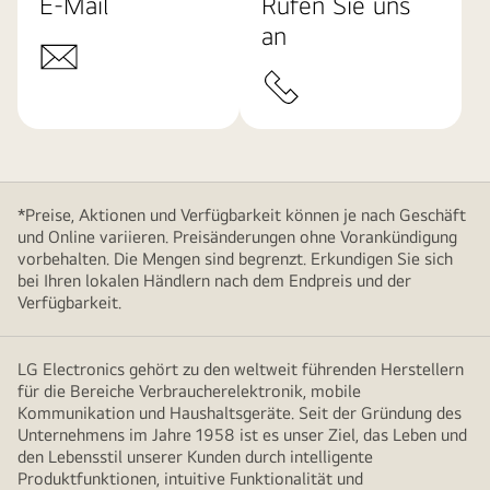
E-Mail
Rufen Sie uns
an
*Preise, Aktionen und Verfügbarkeit können je nach Geschäft
und Online variieren. Preisänderungen ohne Vorankündigung
vorbehalten. Die Mengen sind begrenzt. Erkundigen Sie sich
bei Ihren lokalen Händlern nach dem Endpreis und der
Verfügbarkeit.
LG Electronics gehört zu den weltweit führenden Herstellern
für die Bereiche Verbraucherelektronik, mobile
Kommunikation und Haushaltsgeräte. Seit der Gründung des
Unternehmens im Jahre 1958 ist es unser Ziel, das Leben und
den Lebensstil unserer Kunden durch intelligente
Produktfunktionen, intuitive Funktionalität und