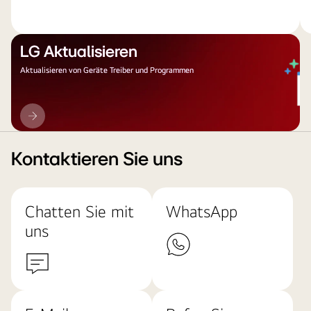
LG Aktualisieren
Aktualisieren von Geräte Treiber und Programmen
LG
Aktualisieren
Kontaktieren Sie uns
Chatten Sie mit
WhatsApp
uns