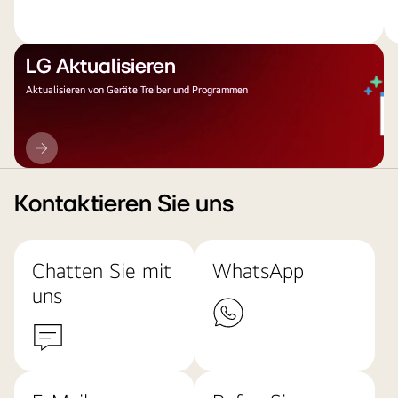
LG Aktualisieren
Aktualisieren von Geräte Treiber und Programmen
LG
Aktualisieren
Kontaktieren Sie uns
Chatten Sie mit
WhatsApp
uns