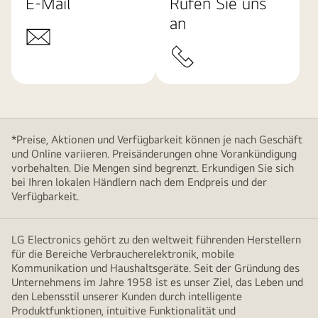
E-Mail
Rufen Sie uns
an
*Preise, Aktionen und Verfügbarkeit können je nach Geschäft
und Online variieren. Preisänderungen ohne Vorankündigung
vorbehalten. Die Mengen sind begrenzt. Erkundigen Sie sich
bei Ihren lokalen Händlern nach dem Endpreis und der
Verfügbarkeit.
LG Electronics gehört zu den weltweit führenden Herstellern
für die Bereiche Verbraucherelektronik, mobile
Kommunikation und Haushaltsgeräte. Seit der Gründung des
Unternehmens im Jahre 1958 ist es unser Ziel, das Leben und
den Lebensstil unserer Kunden durch intelligente
Produktfunktionen, intuitive Funktionalität und