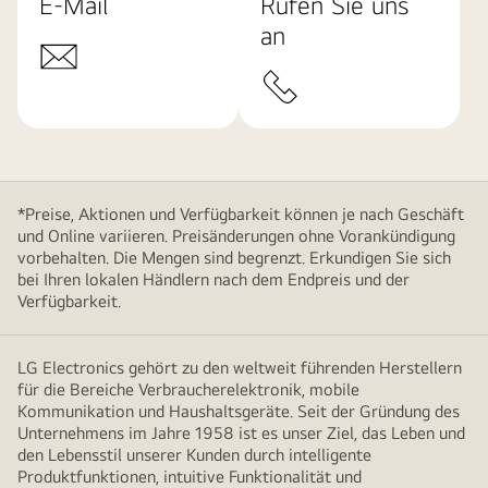
E-Mail
Rufen Sie uns
an
*Preise, Aktionen und Verfügbarkeit können je nach Geschäft
und Online variieren. Preisänderungen ohne Vorankündigung
vorbehalten. Die Mengen sind begrenzt. Erkundigen Sie sich
bei Ihren lokalen Händlern nach dem Endpreis und der
Verfügbarkeit.
LG Electronics gehört zu den weltweit führenden Herstellern
für die Bereiche Verbraucherelektronik, mobile
Kommunikation und Haushaltsgeräte. Seit der Gründung des
Unternehmens im Jahre 1958 ist es unser Ziel, das Leben und
den Lebensstil unserer Kunden durch intelligente
Produktfunktionen, intuitive Funktionalität und