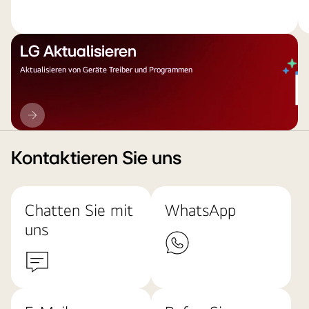
LG Aktualisieren
Aktualisieren von Geräte Treiber und Programmen
LG
Aktualisieren
Kontaktieren Sie uns
Chatten Sie mit
WhatsApp
uns