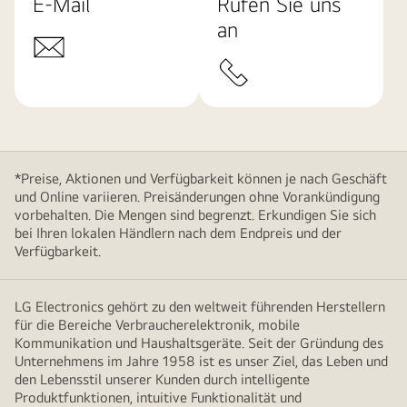
E-Mail
Rufen Sie uns
an
*Preise, Aktionen und Verfügbarkeit können je nach Geschäft
und Online variieren. Preisänderungen ohne Vorankündigung
vorbehalten. Die Mengen sind begrenzt. Erkundigen Sie sich
bei Ihren lokalen Händlern nach dem Endpreis und der
Verfügbarkeit.
LG Electronics gehört zu den weltweit führenden Herstellern
für die Bereiche Verbraucherelektronik, mobile
Kommunikation und Haushaltsgeräte. Seit der Gründung des
Unternehmens im Jahre 1958 ist es unser Ziel, das Leben und
den Lebensstil unserer Kunden durch intelligente
Produktfunktionen, intuitive Funktionalität und