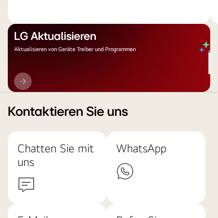
LG Aktualisieren
Aktualisieren von Geräte Treiber und Programmen
LG
Aktualisieren
Kontaktieren Sie uns
Chatten Sie mit
WhatsApp
uns