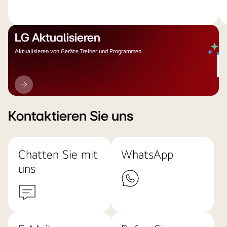
LG Aktualisieren
Aktualisieren von Geräte Treiber und Programmen
LG
Aktualisieren
Kontaktieren Sie uns
Chatten Sie mit
WhatsApp
uns