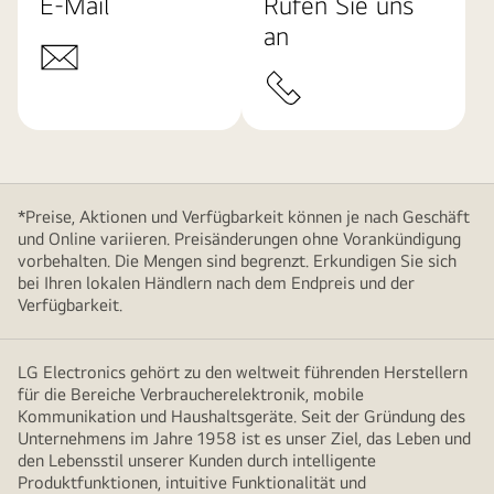
E-Mail
Rufen Sie uns
an
*Preise, Aktionen und Verfügbarkeit können je nach Geschäft
und Online variieren. Preisänderungen ohne Vorankündigung
vorbehalten. Die Mengen sind begrenzt. Erkundigen Sie sich
bei Ihren lokalen Händlern nach dem Endpreis und der
Verfügbarkeit.
LG Electronics gehört zu den weltweit führenden Herstellern
für die Bereiche Verbraucherelektronik, mobile
Kommunikation und Haushaltsgeräte. Seit der Gründung des
Unternehmens im Jahre 1958 ist es unser Ziel, das Leben und
den Lebensstil unserer Kunden durch intelligente
Produktfunktionen, intuitive Funktionalität und