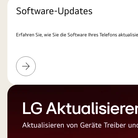
Software-Updates
Erfahren Sie, wie Sie die Software Ihres Telefons aktualisi
Weitere
Informationen
LG Aktualisiere
Aktualisieren von Geräte Treiber 