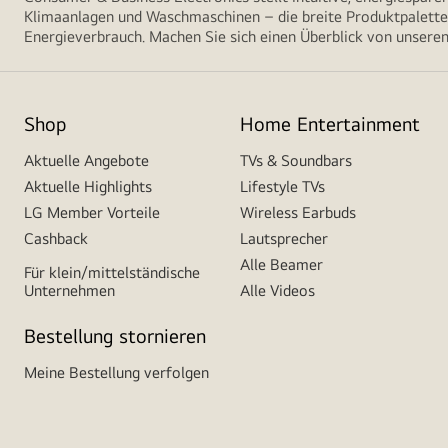
Klimaanlagen und Waschmaschinen – die breite Produktpalette 
Energieverbrauch. Machen Sie sich einen Überblick von unseren
Shop
Home Entertainment
Aktuelle Angebote
TVs & Soundbars
Aktuelle Highlights
Lifestyle TVs
LG Member Vorteile
Wireless Earbuds
Cashback
Lautsprecher
Alle Beamer
Für klein/mittelständische
Unternehmen
Alle Videos
Bestellung stornieren
Meine Bestellung verfolgen