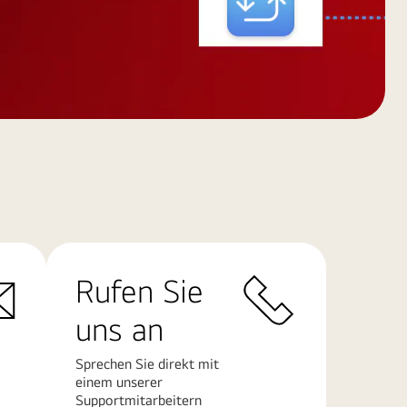
Rufen Sie
uns an
Sprechen Sie direkt mit
einem unserer
Supportmitarbeitern