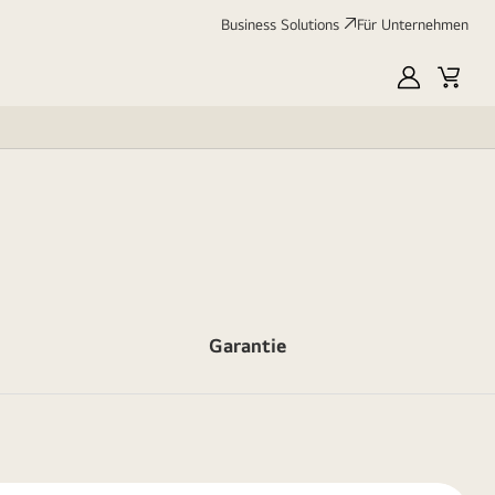
Business Solutions
Für Unternehmen
MyLG
Cart
Garantie