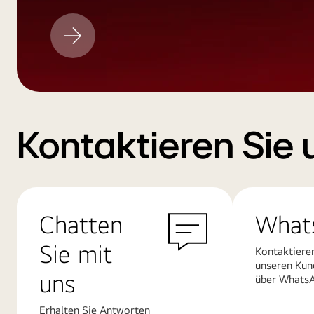
LG
Aktualisieren
Kontaktieren Sie 
Chatten
What
Sie mit
Kontaktiere
unseren Kun
uns
über Whats
Erhalten Sie Antworten