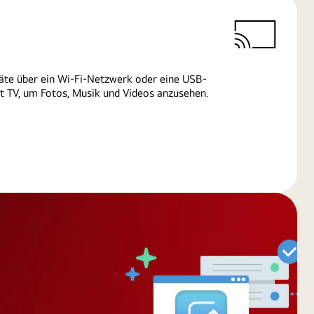
äte über ein Wi-Fi-Netzwerk oder eine USB-
 TV, um Fotos, Musik und Videos anzusehen.