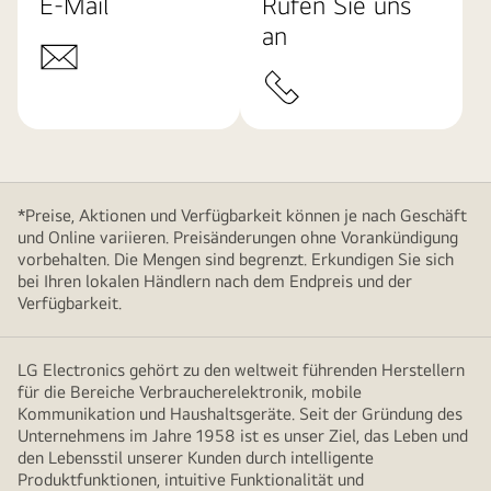
E-Mail
Rufen Sie uns
an
*Preise, Aktionen und Verfügbarkeit können je nach Geschäft
und Online variieren. Preisänderungen ohne Vorankündigung
vorbehalten. Die Mengen sind begrenzt. Erkundigen Sie sich
bei Ihren lokalen Händlern nach dem Endpreis und der
Verfügbarkeit.
LG Electronics gehört zu den weltweit führenden Herstellern
für die Bereiche Verbraucherelektronik, mobile
Kommunikation und Haushaltsgeräte. Seit der Gründung des
Unternehmens im Jahre 1958 ist es unser Ziel, das Leben und
den Lebensstil unserer Kunden durch intelligente
Produktfunktionen, intuitive Funktionalität und