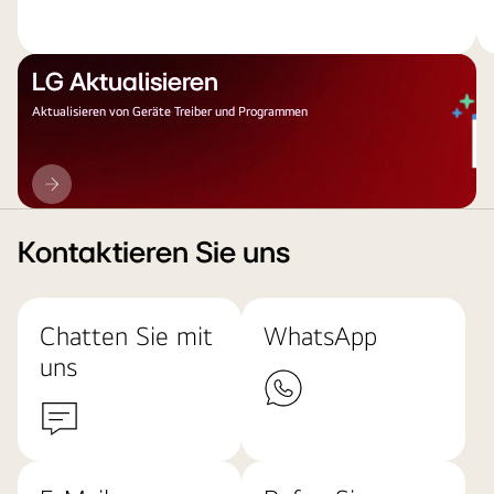
LG Aktualisieren
Aktualisieren von Geräte Treiber und Programmen
LG
Aktualisieren
Kontaktieren Sie uns
Chatten Sie mit
WhatsApp
uns