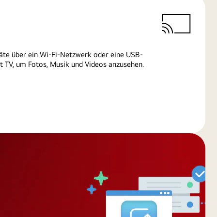
äte über ein Wi-Fi-Netzwerk oder eine USB-
 TV, um Fotos, Musik und Videos anzusehen.