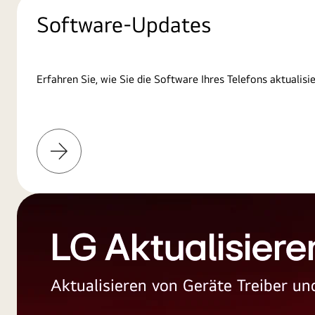
Software-Updates
Erfahren Sie, wie Sie die Software Ihres Telefons aktualisi
Weitere
Informationen
LG Aktualisiere
Aktualisieren von Geräte Treiber 