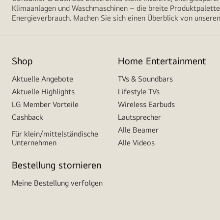
Klimaanlagen und Waschmaschinen – die breite Produktpalette 
Energieverbrauch. Machen Sie sich einen Überblick von unseren
Shop
Home Entertainment
Aktuelle Angebote
TVs & Soundbars
Aktuelle Highlights
Lifestyle TVs
LG Member Vorteile
Wireless Earbuds
Cashback
Lautsprecher
Alle Beamer
Für klein/mittelständische
Unternehmen
Alle Videos
Bestellung stornieren
Meine Bestellung verfolgen