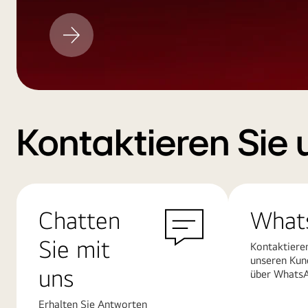
LG
Aktualisieren
Kontaktieren Sie 
Chatten
What
Sie mit
Kontaktiere
unseren Kun
uns
über Whats
Erhalten Sie Antworten