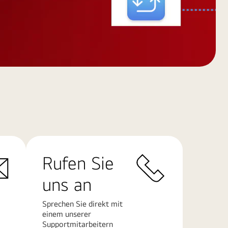
Rufen Sie
uns an
Sprechen Sie direkt mit
einem unserer
Supportmitarbeitern