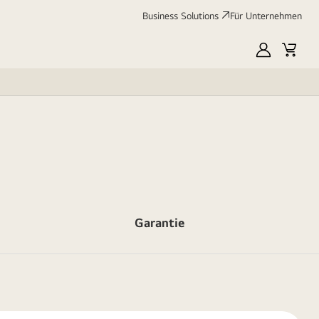
Business Solutions
Für Unternehmen
MyLG
Cart
Garantie