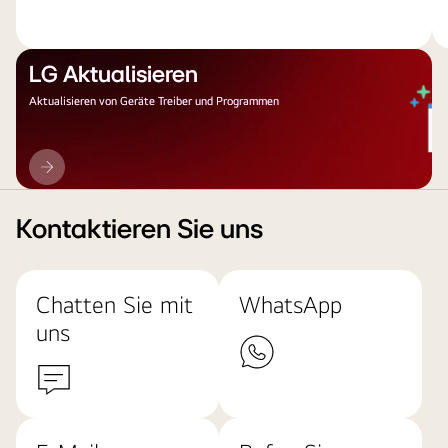
LG Aktualisieren
Aktualisieren von Geräte Treiber und Programmen
LG
Aktualisieren
Kontaktieren Sie uns
Chatten Sie mit
WhatsApp
uns