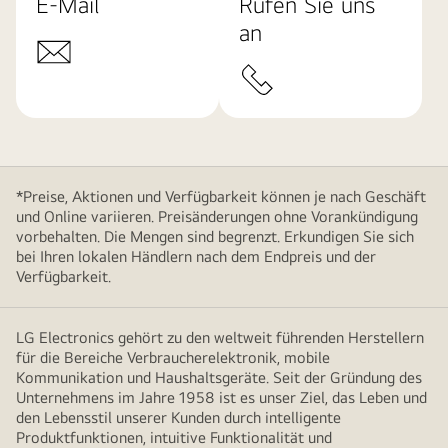
E-Mail
Rufen Sie uns
an
*Preise, Aktionen und Verfügbarkeit können je nach Geschäft
und Online variieren. Preisänderungen ohne Vorankündigung
vorbehalten. Die Mengen sind begrenzt. Erkundigen Sie sich
bei Ihren lokalen Händlern nach dem Endpreis und der
Verfügbarkeit.
LG Electronics gehört zu den weltweit führenden Herstellern
für die Bereiche Verbraucherelektronik, mobile
Kommunikation und Haushaltsgeräte. Seit der Gründung des
Unternehmens im Jahre 1958 ist es unser Ziel, das Leben und
den Lebensstil unserer Kunden durch intelligente
Produktfunktionen, intuitive Funktionalität und