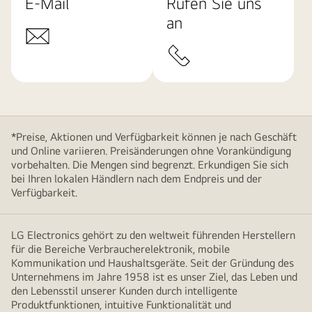
E-Mail
Rufen Sie uns
an
*Preise, Aktionen und Verfügbarkeit können je nach Geschäft
und Online variieren. Preisänderungen ohne Vorankündigung
vorbehalten. Die Mengen sind begrenzt. Erkundigen Sie sich
bei Ihren lokalen Händlern nach dem Endpreis und der
Verfügbarkeit.
LG Electronics gehört zu den weltweit führenden Herstellern
für die Bereiche Verbraucherelektronik, mobile
Kommunikation und Haushaltsgeräte. Seit der Gründung des
Unternehmens im Jahre 1958 ist es unser Ziel, das Leben und
den Lebensstil unserer Kunden durch intelligente
Produktfunktionen, intuitive Funktionalität und