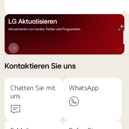
LG Aktualisieren
Aktualisieren von Geräte Treiber und Programmen
LG
Aktualisieren
Kontaktieren Sie uns
Chatten Sie mit
WhatsApp
uns