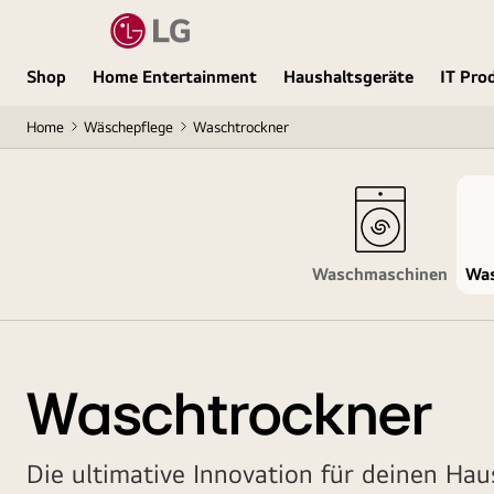
Shop
Home Entertainment
Haushaltsgeräte
IT Pro
Home
Wäschepflege
Waschtrockner
Waschmaschinen
Was
Waschtrockner
Die ultimative Innovation für deinen Hau