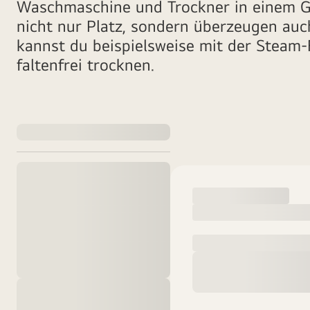
Waschmaschine und Trockner in einem G
nicht nur Platz, sondern überzeugen auch
kannst du beispielsweise mit der Steam-
faltenfrei trocknen.