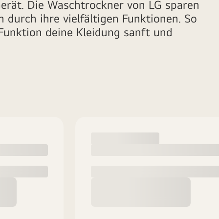
erät. Die Waschtrockner von LG sparen
 durch ihre vielfältigen Funktionen. So
Funktion deine Kleidung sanft und