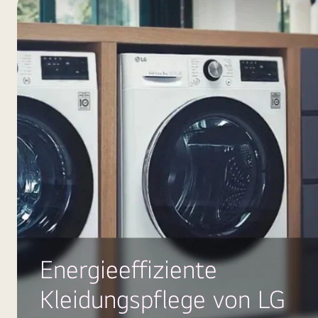
Energieeffiziente
Kleidungspflege von LG