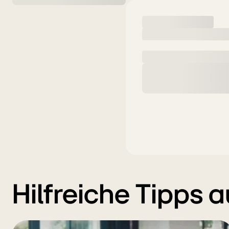
Hilfreiche Tipps 