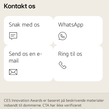
Kontakt os
Snak med os
WhatsApp
Send os en e-
Ring til os
mail
CES Innovation Awards er baseret på beskrivende materialer
indsendt til dommerne. CTA har ikke verificeret