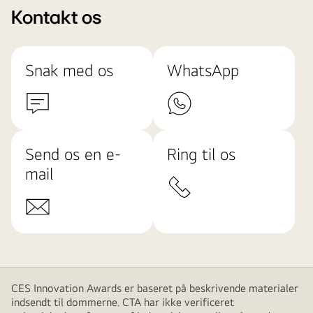
Kontakt os
Snak med os
WhatsApp
Send os en e-
Ring til os
mail
CES Innovation Awards er baseret på beskrivende materialer
indsendt til dommerne. CTA har ikke verificeret