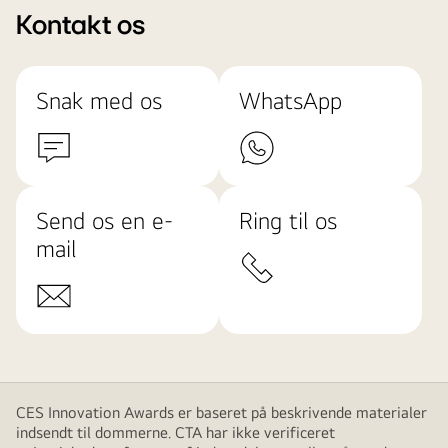
Kontakt os
Snak med os
WhatsApp
Send os en e-
Ring til os
mail
CES Innovation Awards er baseret på beskrivende materialer
indsendt til dommerne. CTA har ikke verificeret