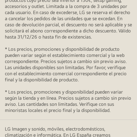
productos cuyo precio sea inferior a 150€, setup gaming,
accesorios y outlet. Limitada a la compra de 3 unidades por
cada usuario. En caso de excederse, LG se reserva el derecho
a cancelar los pedidos de las unidades que se excedan. En
caso de devolución parcial, el descuento no será aplicable y se
solicitará el abono correspondiente a dicho descuento. Válido
hasta 31/12/26 o hasta fin de existencias.
* Los precios, promociones y disponibilidad de producto
pueden variar según el establecimiento comercial y la web
correspondiente. Precios sujetos a cambio sin previo aviso.
Las unidades disponibles son limitadas. Por favor, verifique
con el establecimiento comercial correspondiente el precio
final y la disponibilidad de producto.
* Los precios, promociones y disponibilidad pueden variar
según la tienda y en línea. Precios sujetos a cambio sin previo
aviso. Las cantidades son limitadas. Verifique con sus
minoristas locales el precio final y la disponibilidad.
LG Imagen y sonido, móviles, electrodomésticos,
climatización e informática. En LG España creamos