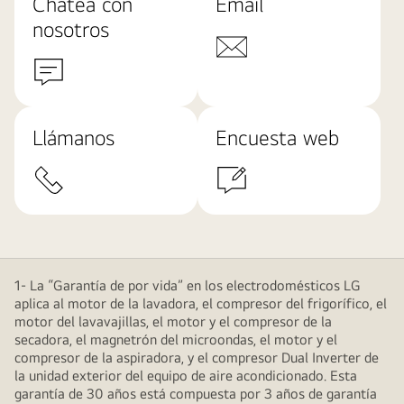
Chatea con
Email
nosotros
Llámanos
Encuesta web
1- La “Garantía de por vida” en los electrodomésticos LG
aplica al motor de la lavadora, el compresor del frigorífico, el
motor del lavavajillas, el motor y el compresor de la
secadora, el magnetrón del microondas, el motor y el
compresor de la aspiradora, y el compresor Dual Inverter de
la unidad exterior del equipo de aire acondicionado. Esta
garantía de 30 años está compuesta por 3 años de garantía