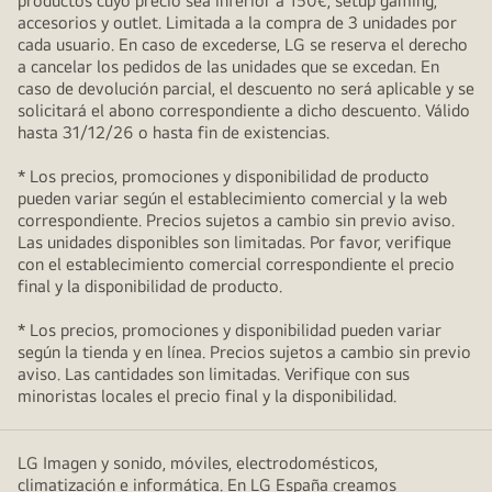
productos cuyo precio sea inferior a 150€, setup gaming,
accesorios y outlet. Limitada a la compra de 3 unidades por
cada usuario. En caso de excederse, LG se reserva el derecho
a cancelar los pedidos de las unidades que se excedan. En
caso de devolución parcial, el descuento no será aplicable y se
solicitará el abono correspondiente a dicho descuento. Válido
hasta 31/12/26 o hasta fin de existencias.
* Los precios, promociones y disponibilidad de producto
pueden variar según el establecimiento comercial y la web
correspondiente. Precios sujetos a cambio sin previo aviso.
Las unidades disponibles son limitadas. Por favor, verifique
con el establecimiento comercial correspondiente el precio
final y la disponibilidad de producto.
* Los precios, promociones y disponibilidad pueden variar
según la tienda y en línea. Precios sujetos a cambio sin previo
aviso. Las cantidades son limitadas. Verifique con sus
minoristas locales el precio final y la disponibilidad.
LG Imagen y sonido, móviles, electrodomésticos,
climatización e informática. En LG España creamos