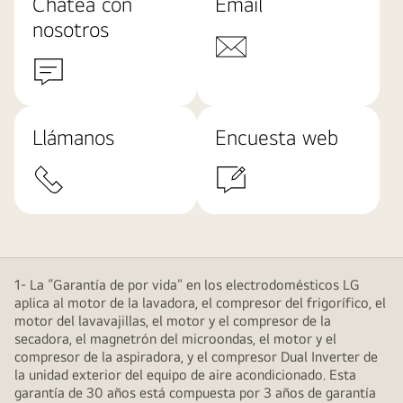
Chatea con
Email
nosotros
Llámanos
Encuesta web
1- La “Garantía de por vida” en los electrodomésticos LG
aplica al motor de la lavadora, el compresor del frigorífico, el
motor del lavavajillas, el motor y el compresor de la
secadora, el magnetrón del microondas, el motor y el
compresor de la aspiradora, y el compresor Dual Inverter de
la unidad exterior del equipo de aire acondicionado. Esta
garantía de 30 años está compuesta por 3 años de garantía