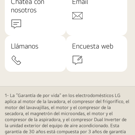
Chatea con
Email
nosotros
Llámanos
Encuesta web
1- La “Garantía de por vida” en los electrodomésticos LG
aplica al motor de la lavadora, el compresor del frigorífico, el
motor del lavavajillas, el motor y el compresor de la
secadora, el magnetrón del microondas, el motor y el
compresor de la aspiradora, y el compresor Dual Inverter de
la unidad exterior del equipo de aire acondicionado. Esta
garantía de 30 años está compuesta por 3 años de garantía