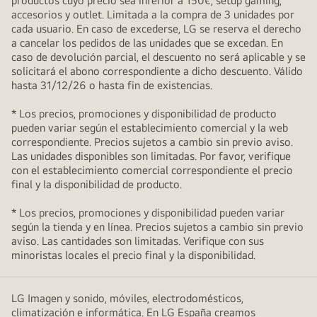
productos cuyo precio sea inferior a 150€, setup gaming,
accesorios y outlet. Limitada a la compra de 3 unidades por
cada usuario. En caso de excederse, LG se reserva el derecho
a cancelar los pedidos de las unidades que se excedan. En
caso de devolución parcial, el descuento no será aplicable y se
solicitará el abono correspondiente a dicho descuento. Válido
hasta 31/12/26 o hasta fin de existencias.
* Los precios, promociones y disponibilidad de producto
pueden variar según el establecimiento comercial y la web
correspondiente. Precios sujetos a cambio sin previo aviso.
Las unidades disponibles son limitadas. Por favor, verifique
con el establecimiento comercial correspondiente el precio
final y la disponibilidad de producto.
* Los precios, promociones y disponibilidad pueden variar
según la tienda y en línea. Precios sujetos a cambio sin previo
aviso. Las cantidades son limitadas. Verifique con sus
minoristas locales el precio final y la disponibilidad.
LG Imagen y sonido, móviles, electrodomésticos,
climatización e informática. En LG España creamos