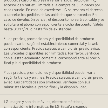
productos cuyo precio sea inferior a 150€, setup gaming,
accesorios y outlet. Limitada a la compra de 3 unidades por
cada usuario. En caso de excederse, LG se reserva el derecho
a cancelar los pedidos de las unidades que se excedan. En
caso de devolución parcial, el descuento no será aplicable y se
solicitará el abono correspondiente a dicho descuento. Válido
hasta 31/12/26 o hasta fin de existencias.
* Los precios, promociones y disponibilidad de producto
pueden variar según el establecimiento comercial y la web
correspondiente. Precios sujetos a cambio sin previo aviso.
Las unidades disponibles son limitadas. Por favor, verifique
con el establecimiento comercial correspondiente el precio
final y la disponibilidad de producto.
* Los precios, promociones y disponibilidad pueden variar
según la tienda y en línea. Precios sujetos a cambio sin previo
aviso. Las cantidades son limitadas. Verifique con sus
minoristas locales el precio final y la disponibilidad.
LG Imagen y sonido, móviles, electrodomésticos,
climatización e informática. En LG España creamos