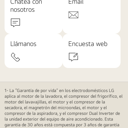
Chatea con
Email
nosotros
Llámanos
Encuesta web
1- La “Garantía de por vida” en los electrodomésticos LG
aplica al motor de la lavadora, el compresor del frigorífico, el
motor del lavavajillas, el motor y el compresor de la
secadora, el magnetrón del microondas, el motor y el
compresor de la aspiradora, y el compresor Dual Inverter de
la unidad exterior del equipo de aire acondicionado. Esta
garantía de 30 años está compuesta por 3 años de garantía